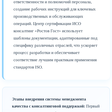
ответственности и полномочий персонала,
создание рабочих инструкций для ключевых
производственных и обслуживающих
операций. Центр сертификации ИСО
консалтинг «Ростов Гост» использует
шаблоны документации, адаптированные под
специфику различных отраслей, что ускоряет
процесс разработки и обеспечивает
соответствие лучшим практикам применения
стандартов ISO.
Этапы внедрения системы менеджмента
качества с консалтинговой поддержкой:
Первый