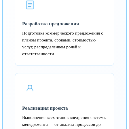
Разработка предложения
Подготовка коммерческого предложения с
планом проекта, сроками, стоимостью
услуг, распределением ролей и
ответственности
Реализация проекта
Выполнение всех этапов внедрения системы
менеджмента — от анализа процессов до