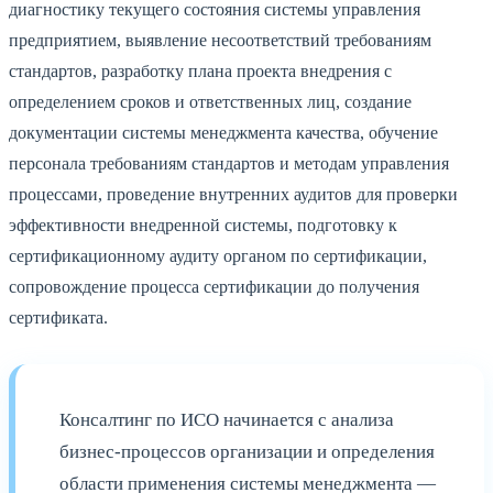
диагностику текущего состояния системы управления
предприятием, выявление несоответствий требованиям
стандартов, разработку плана проекта внедрения с
определением сроков и ответственных лиц, создание
документации системы менеджмента качества, обучение
персонала требованиям стандартов и методам управления
процессами, проведение внутренних аудитов для проверки
эффективности внедренной системы, подготовку к
сертификационному аудиту органом по сертификации,
сопровождение процесса сертификации до получения
сертификата.
Консалтинг по ИСО начинается с анализа
бизнес-процессов организации и определения
области применения системы менеджмента —