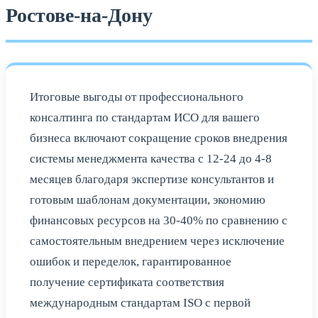
Ростове-на-Дону
Итоговые выгоды от профессионального
консалтинга по стандартам ИСО для вашего
бизнеса включают сокращение сроков внедрения
системы менеджмента качества с 12-24 до 4-8
месяцев благодаря экспертизе консультантов и
готовым шаблонам документации, экономию
финансовых ресурсов на 30-40% по сравнению с
самостоятельным внедрением через исключение
ошибок и переделок, гарантированное
получение сертификата соответствия
международным стандартам ISO с первой