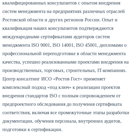
квалифицированных консультантов с опытом внедрения
систем менеджмента на предприятиях различных отраслей
Ростовской области и других регионов России. Опыт и
квалификация наших консультантов подтверждаются
международными сертификатами аудиторов систем
менеджмента ISO 9001, ISO 14001, ISO 45001, дипломами о
профессиональной переподготовке в области менеджмента
качества, успешно реализованными проектами внедрения на
производственных, торговых, строительных, IT-компаниях.
Центр консалтинг ИСО «Ростов Гост» применяет
комплексный подход «под ключ» к реализации проектов
внедрения стандартов ISO с полным сопровождением от
предпроектного обследования до получения сертификата
соответствия, включая все промежуточные этапы разработки
документации, обучения персонала, внутренних аудитов,
подготовки к сертификации.