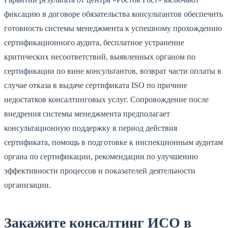
фиксацию в договоре обязательства консультантов обеспечить
готовность системы менеджмента к успешному прохождению
сертификационного аудита, бесплатное устранение
критических несоответствий, выявленных органом по
сертификации по вине консультантов, возврат части оплаты в
случае отказа в выдаче сертификата ISO по причине
недостатков консалтинговых услуг. Сопровождение после
внедрения системы менеджмента предполагает
консультационную поддержку в период действия
сертификата, помощь в подготовке к инспекционным аудитам
органа по сертификации, рекомендации по улучшению
эффективности процессов и показателей деятельности
организации.
Закажите консалтинг ИСО в