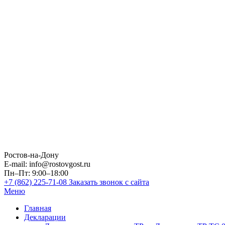
Ростов-на-Дону
E-mail: info@rostovgost.ru
Пн–Пт: 9:00–18:00
+7 (862) 225-71-08
Заказать звонок с сайта
Меню
Главная
Декларации