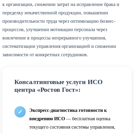
к организации, снижении затрат на исправление брака и
переделку некачественной продукции, повышении
производительности труда через оптимизацию бизнес-
процессов, улучшении мотивации персонала через
вовлечение в процессы непрерывного улучшения,
систематизации управления организацией и снижении
зависимости от конкретных сотрудников.
Консалтинговые услуги ИСО
центра «Ростов Гост»:
Экспресс-диагностика готовности к
внедрению ИСО
— бесплатная оценка
текущего состояния системы управления,