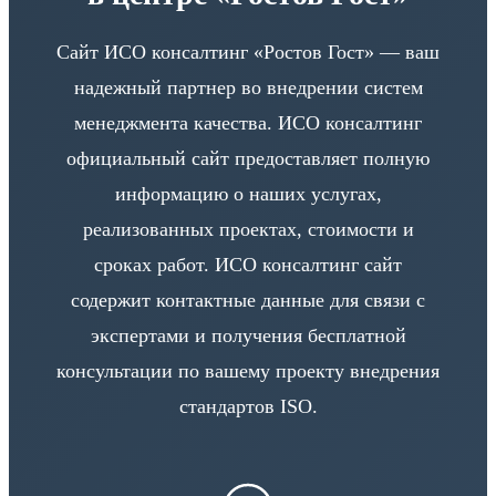
Сайт ИСО консалтинг «Ростов Гост» — ваш
надежный партнер во внедрении систем
менеджмента качества. ИСО консалтинг
официальный сайт предоставляет полную
информацию о наших услугах,
реализованных проектах, стоимости и
сроках работ. ИСО консалтинг сайт
содержит контактные данные для связи с
экспертами и получения бесплатной
консультации по вашему проекту внедрения
стандартов ISO.