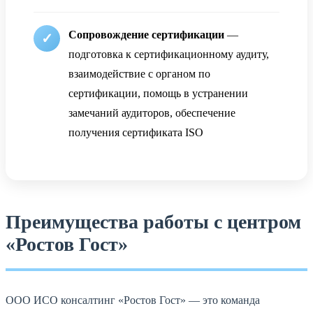
Сопровождение сертификации
—
подготовка к сертификационному аудиту,
взаимодействие с органом по
сертификации, помощь в устранении
замечаний аудиторов, обеспечение
получения сертификата ISO
Преимущества работы с центром
«Ростов Гост»
ООО ИСО консалтинг «Ростов Гост» — это команда