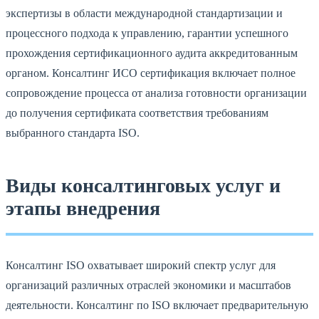
экспертизы в области международной стандартизации и
процессного подхода к управлению, гарантии успешного
прохождения сертификационного аудита аккредитованным
органом. Консалтинг ИСО сертификация включает полное
сопровождение процесса от анализа готовности организации
до получения сертификата соответствия требованиям
выбранного стандарта ISO.
Виды консалтинговых услуг и
этапы внедрения
Консалтинг ISO охватывает широкий спектр услуг для
организаций различных отраслей экономики и масштабов
деятельности. Консалтинг по ISO включает предварительную