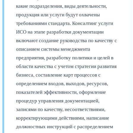
какие подразделения, виды деятельности,
продукция или услуги будут охвачены
требованиями стандарта. Консалтинг услуги
ИСО на этапе разработки документации
включают создание руководства по качеству с
описанием системы менеджмента
предприятия, разработку политики и целей в
области качества с учетом стратегии развития
бизнеса, составление карт процессов с
определением входов, выходов, ресурсов,
показателей эффективности, оформление
процедур управления документацией,
записями по качеству, несоответствиями,
корректирующими действиями, написание
должностных инструкций с распределением