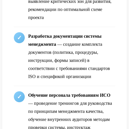
выявление критических зон для развития,
рекомендации по оптимальной схеме
проекта
Разработка документации системы
менеджмента
— создание комплекта
документов (политика, процедуры,
инструкции, формы записей) в
соответствии с требованиями стандартов
ISO и спецификой организации
Обучение персонала требованиям ИСО
— проведение тренингов для руководства
по принципам менеджмента качества,
обучение внутренних аудиторов методам
проверки системы, инструктаж