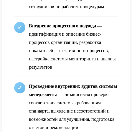
сотрудников по рабочим процедурам
Внедрение процессного подхода
—
идентификация и описание бизнес-
процессов организации, разработка
показателей эффективности процессов,
настройка системы мониторинга и анализа
результатов
Проведение внутренних аудитов системы
менеджмента
— независимая проверка
соответствия системы требованиям
стандарта, выявление несоответствий и
возможностей для улучшения, подготовка
отчетов и рекомендаций