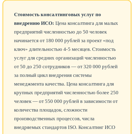
Стоимость консалтинговых услуг по
внедрению ИСО:
Цена консалтинга для малых
предприятий численностью до 50 человек
начинается от 180 000 рублей за проект «под
ключ» длительностью 4-5 месяцев. Стоимость
услуг для средних организаций численностью
от 50 до 250 сотрудников — от 320 000 рублей
за полный цикл внедрения системы
менеджмента качества. Цена консалтинга для
крупных предприятий численностью более 250
человек — от 550 000 рублей в зависимости от
количества площадок, сложности
производственных процессов, числа
внедряемых стандартов ISO. Консалтинг ИСО