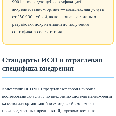
9001 с последующей сертификацией в
аккредитованном органе — комплексная услуга
от 250 000 рублей, включающая все этапы от
разработки документации до получения
сертификата соответствия.
Стандарты ИСО и отраслевая
специфика внедрения
Консалтинг ИСО 9001 представляет собой наиболее
востребованную услугу по внедрению системы менеджмента
качества для организаций всех отраслей экономики —
производственных предприятий, торговых компаний,