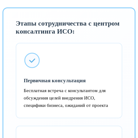
Этапы сотрудничества с центром
консалтинга ИСО:
Первичная консультация
Бесплатная встреча с консультантом для
обсуждения целей внедрения ИСО,
специфики бизнеса, ожиданий от проекта