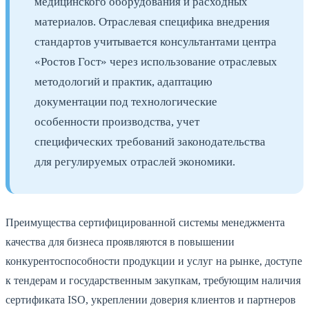
медицинского оборудования и расходных
материалов. Отраслевая специфика внедрения
стандартов учитывается консультантами центра
«Ростов Гост» через использование отраслевых
методологий и практик, адаптацию
документации под технологические
особенности производства, учет
специфических требований законодательства
для регулируемых отраслей экономики.
Преимущества сертифицированной системы менеджмента
качества для бизнеса проявляются в повышении
конкурентоспособности продукции и услуг на рынке, доступе
к тендерам и государственным закупкам, требующим наличия
сертификата ISO, укреплении доверия клиентов и партнеров