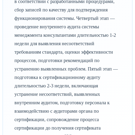
в соответствии с разработанными процедурами,
сбор записей по качеству для подтверждения
функционирования системы. Четвертый этап —
проведение внутреннего аудита системы
менеджмента консультантами длительностью 1-2
недели для выявления несоответствий
требованиям стандарта, оценки эффективности
процессов, подготовки рекомендаций по
устранению выявленных проблем. Пятый этап —
подготовка к сертификационному аудиту
длительностью 2-3 недели, включающая
устранение несоответствий, выявленных
внутренним аудитом, подготовку персонала к
взаимодействию с аудиторами органа по
сертификации, сопровождение процесса
сертификации до получения сертификата