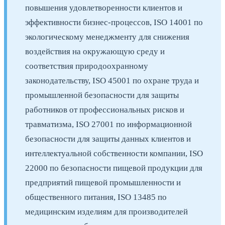
повышения удовлетворенности клиентов и
эффективности бизнес-процессов, ISO 14001 по
экологическому менеджменту для снижения
воздействия на окружающую среду и
соответствия природоохранному
законодательству, ISO 45001 по охране труда и
промышленной безопасности для защиты
работников от профессиональных рисков и
травматизма, ISO 27001 по информационной
безопасности для защиты данных клиентов и
интеллектуальной собственности компании, ISO
22000 по безопасности пищевой продукции для
предприятий пищевой промышленности и
общественного питания, ISO 13485 по
медицинским изделиям для производителей