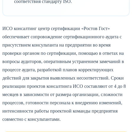
соответствия стандарту ISO.
ИСО консалтинг центр сертификации «Ростов Гост»
обеспечивает сопровождение сертификационного аудита с
присутствием консультанта на предприятии во время
проверки органом по сертификации, помощью в ответах на
вопросы аудиторов, оперативным устранением замечаний в
процессе аудита, разработкой планов корректирующих
действий для закрытия выявленных несоответствий. Сроки
реализации проектов консалтинга ИСО составляют от 4 до 8
месяцев в зависимости от размера организации, сложности
процессов, готовности персонала к внедрению изменений,
интенсивности работы проектной команды предприятия
совместно с консультантами.