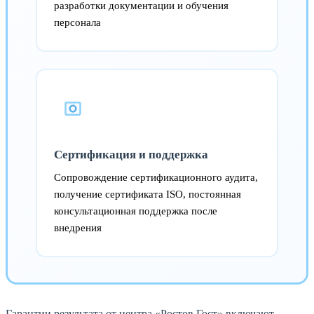
разработки документации и обучения
персонала
Сертификация и поддержка
Сопровождение сертификационного аудита,
получение сертификата ISO, постоянная
консультационная поддержка после
внедрения
Гарантии результата от центра «Ростов Гост» включают