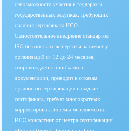
невозможности участия в тендерах и
государственных закупках, требующих
наличия сертификата ИСО.
Самостоятельное внедрение стандартов
ISO без опыта и экспертизы занимает у
организаций от 12 до 24 месяцев,
сопровождается ошибками в
документации, приводит к отказам
органов по сертификации в выдаче
сертификата, требует многократных
корректировок системы менеджмента.
ИСО консалтинг от центра сертификации
«Ростов Гост» в Ростове-на-Дону