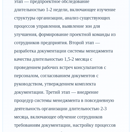
этап — предпроектное обследование
длительностью 1-2 недели, включающее изучение
структуры организации, анализ существующих
процессов управления, выявление зон для
улучшения, формирование проектной команды из
сотрудников предприятия. Второй этап —
разработка документации системы менеджмента
качества длительностью 1,5-2 месяца с
проведением рабочих встреч консультантов с
персоналом, согласованием документов с
руководством, утверждением комплекта
документации. Третий этап — внедрение
процедур системы менеджмента в повседневную
деятельность организации длительностью 2-3
месяца, включающее обучение сотрудников
требованиям документации, настройку процессов