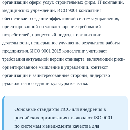
организаций сферы услуг, строительных фирм, IT-компаний,
медицинских учреждений. ИСО 9001 консалтинг
обеспечивает создание эффективной системы управления,
ориентированной на удовлетворение требований
потребителей, процессный подход к организации
деятельности, непрерывное улучшение результатов работы
предприятия. ИСО 9001 2015 консалтинг учитывает
требования актуальной версии стандарта, включающей риск-
ориентированное мышление в управлении, контекст
организации и заинтересованные стороны, лидерство
руководства в создании культуры качества.
Основные стандарты ИСО для внедрения в
российских организациях включают ISO 9001
по системам менеджмента качества для