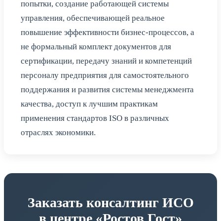
попытки, создание работающей системы
управления, обеспечивающей реальное
повышение эффективности бизнес-процессов, а
не формальный комплект документов для
сертификации, передачу знаний и компетенций
персоналу предприятия для самостоятельного
поддержания и развития системы менеджмента
качества, доступ к лучшим практикам
применения стандартов ISO в различных
отраслях экономики.
Заказать консалтинг ИСО
в центре «Ростов Гост»