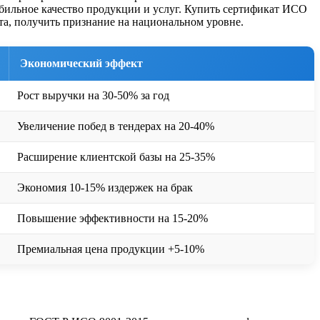
абильное качество продукции и услуг. Купить сертификат ИСО
та, получить признание на национальном уровне.
Экономический эффект
Рост выручки на 30-50% за год
Увеличение побед в тендерах на 20-40%
Расширение клиентской базы на 25-35%
Экономия 10-15% издержек на брак
Повышение эффективности на 15-20%
Премиальная цена продукции +5-10%