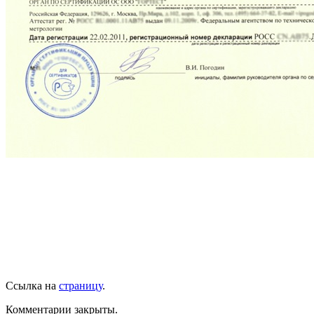
Ссылка на
страницу
.
Комментарии закрыты.