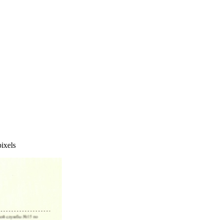
ixels